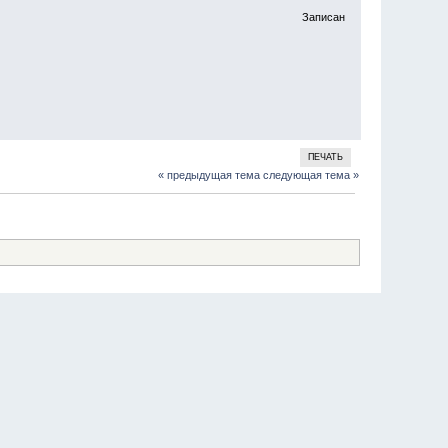
Записан
ПЕЧАТЬ
« предыдущая тема
следующая тема »