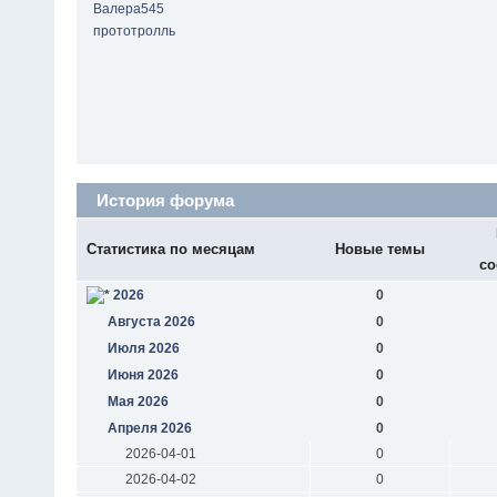
Валера545
прототролль
История форума
Статистика по месяцам
Новые темы
со
2026
0
Августа 2026
0
Июля 2026
0
Июня 2026
0
Мая 2026
0
Апреля 2026
0
2026-04-01
0
2026-04-02
0