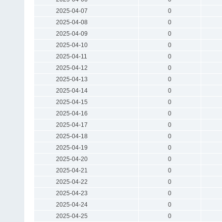
2025-04-07
0
2025-04-08
0
2025-04-09
0
2025-04-10
0
2025-04-11
0
2025-04-12
0
2025-04-13
0
2025-04-14
0
2025-04-15
0
2025-04-16
0
2025-04-17
0
2025-04-18
0
2025-04-19
0
2025-04-20
0
2025-04-21
0
2025-04-22
0
2025-04-23
0
2025-04-24
0
2025-04-25
0