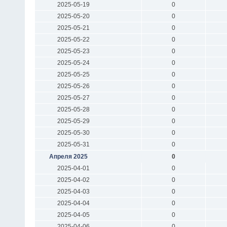
2025-05-19
0
2025-05-20
0
2025-05-21
0
2025-05-22
0
2025-05-23
0
2025-05-24
0
2025-05-25
0
2025-05-26
0
2025-05-27
0
2025-05-28
0
2025-05-29
0
2025-05-30
0
2025-05-31
0
Апреля 2025
0
2025-04-01
0
2025-04-02
0
2025-04-03
0
2025-04-04
0
2025-04-05
0
2025-04-06
0