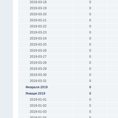
2019-03-18
0
2019-03-19
0
2019-03-20
0
2019-03-21
0
2019-03-22
0
2019-03-23
0
2019-03-24
0
2019-03-25
0
2019-03-26
0
2019-03-27
0
2019-03-28
0
2019-03-29
0
2019-03-30
0
2019-03-31
0
Февраля 2019
0
Января 2019
0
2019-01-01
0
2019-01-02
0
2019-01-03
0
2019-01-04
0