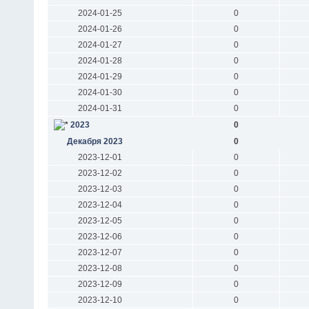
2024-01-25
0
2024-01-26
0
2024-01-27
0
2024-01-28
0
2024-01-29
0
2024-01-30
0
2024-01-31
0
2023
0
Декабря 2023
0
2023-12-01
0
2023-12-02
0
2023-12-03
0
2023-12-04
0
2023-12-05
0
2023-12-06
0
2023-12-07
0
2023-12-08
0
2023-12-09
0
2023-12-10
0