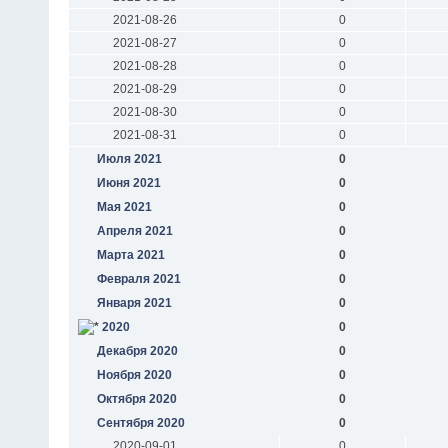
2021-08-26
0
2021-08-27
0
2021-08-28
0
2021-08-29
0
2021-08-30
0
2021-08-31
0
Июля 2021
0
Июня 2021
0
Мая 2021
0
Апреля 2021
0
Марта 2021
0
Февраля 2021
0
Января 2021
0
2020
0
Декабря 2020
0
Ноября 2020
0
Октября 2020
0
Сентября 2020
0
2020-09-01
0