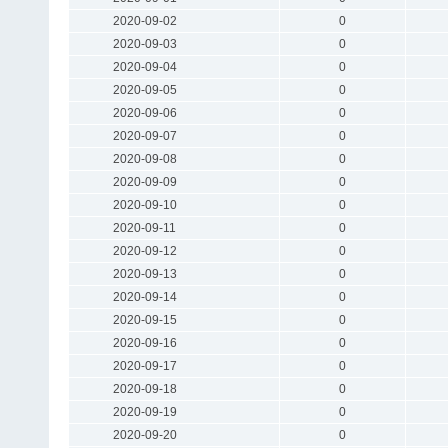
2020-09-02
0
2020-09-03
0
2020-09-04
0
2020-09-05
0
2020-09-06
0
2020-09-07
0
2020-09-08
0
2020-09-09
0
2020-09-10
0
2020-09-11
0
2020-09-12
0
2020-09-13
0
2020-09-14
0
2020-09-15
0
2020-09-16
0
2020-09-17
0
2020-09-18
0
2020-09-19
0
2020-09-20
0