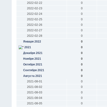
2022-02-22
0
2022-02-23
0
2022-02-24
0
2022-02-25
0
2022-02-26
0
2022-02-27
0
2022-02-28
0
Января 2022
0
2021
0
Декабря 2021
0
Ноября 2021
0
Октября 2021
0
Сентября 2021
0
Августа 2021
0
2021-08-01
0
2021-08-02
0
2021-08-03
0
2021-08-04
0
2021-08-05
0