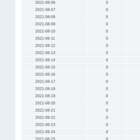
2021-08-06
0
2021-08-07
0
2021-08-08
0
2021-08-09
0
2021-08-10
0
2021-08-11
0
2021-08-12
0
2021-08-13
0
2021-08-14
0
2021-08-15
0
2021-08-16
0
2021-08-17
0
2021-08-18
0
2021-08-19
0
2021-08-20
0
2021-08-21
0
2021-08-22
0
2021-08-23
0
2021-08-24
0
2021-08-25
0