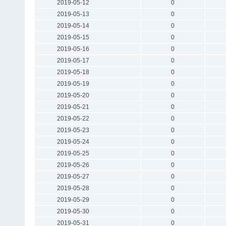
2019-05-12
0
2019-05-13
0
2019-05-14
0
2019-05-15
0
2019-05-16
0
2019-05-17
0
2019-05-18
0
2019-05-19
0
2019-05-20
0
2019-05-21
0
2019-05-22
0
2019-05-23
0
2019-05-24
0
2019-05-25
0
2019-05-26
0
2019-05-27
0
2019-05-28
0
2019-05-29
0
2019-05-30
0
2019-05-31
0