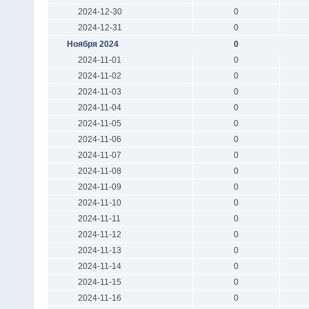
2024-12-30
0
2024-12-31
0
Ноября 2024
0
2024-11-01
0
2024-11-02
0
2024-11-03
0
2024-11-04
0
2024-11-05
0
2024-11-06
0
2024-11-07
0
2024-11-08
0
2024-11-09
0
2024-11-10
0
2024-11-11
0
2024-11-12
0
2024-11-13
0
2024-11-14
0
2024-11-15
0
2024-11-16
0