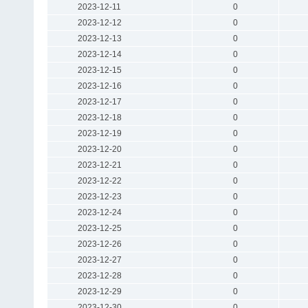
2023-12-11
0
2023-12-12
0
2023-12-13
0
2023-12-14
0
2023-12-15
0
2023-12-16
0
2023-12-17
0
2023-12-18
0
2023-12-19
0
2023-12-20
0
2023-12-21
0
2023-12-22
0
2023-12-23
0
2023-12-24
0
2023-12-25
0
2023-12-26
0
2023-12-27
0
2023-12-28
0
2023-12-29
0
2023-12-30
0