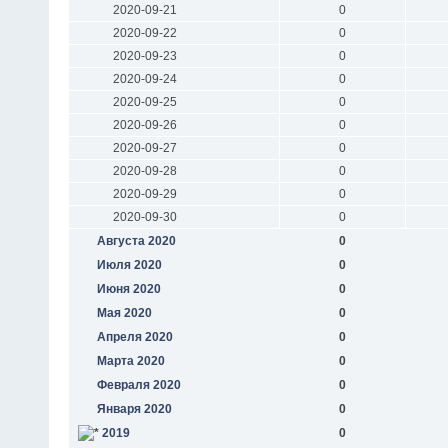
2020-09-21
0
2020-09-22
0
2020-09-23
0
2020-09-24
0
2020-09-25
0
2020-09-26
0
2020-09-27
0
2020-09-28
0
2020-09-29
0
2020-09-30
0
Августа 2020
0
Июля 2020
0
Июня 2020
0
Мая 2020
0
Апреля 2020
0
Марта 2020
0
Февраля 2020
0
Января 2020
0
2019
0