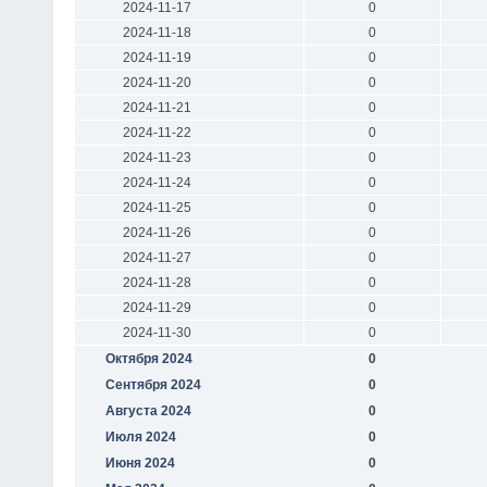
2024-11-17
0
2024-11-18
0
2024-11-19
0
2024-11-20
0
2024-11-21
0
2024-11-22
0
2024-11-23
0
2024-11-24
0
2024-11-25
0
2024-11-26
0
2024-11-27
0
2024-11-28
0
2024-11-29
0
2024-11-30
0
Октября 2024
0
Сентября 2024
0
Августа 2024
0
Июля 2024
0
Июня 2024
0