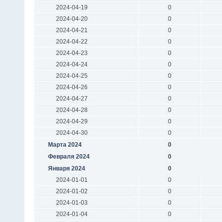
2024-04-19
0
2024-04-20
0
2024-04-21
0
2024-04-22
0
2024-04-23
0
2024-04-24
0
2024-04-25
0
2024-04-26
0
2024-04-27
0
2024-04-28
0
2024-04-29
0
2024-04-30
0
Марта 2024
0
Февраля 2024
0
Января 2024
0
2024-01-01
0
2024-01-02
0
2024-01-03
0
2024-01-04
0