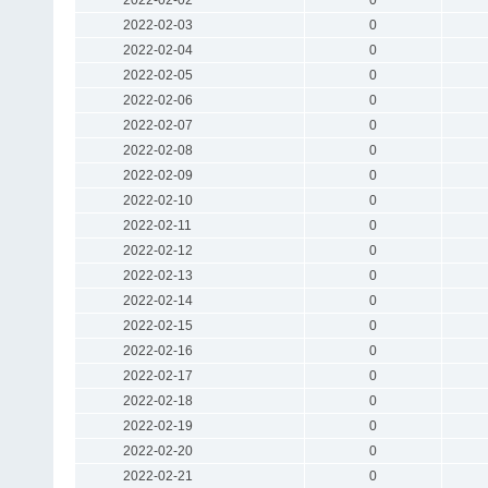
2022-02-03
0
2022-02-04
0
2022-02-05
0
2022-02-06
0
2022-02-07
0
2022-02-08
0
2022-02-09
0
2022-02-10
0
2022-02-11
0
2022-02-12
0
2022-02-13
0
2022-02-14
0
2022-02-15
0
2022-02-16
0
2022-02-17
0
2022-02-18
0
2022-02-19
0
2022-02-20
0
2022-02-21
0