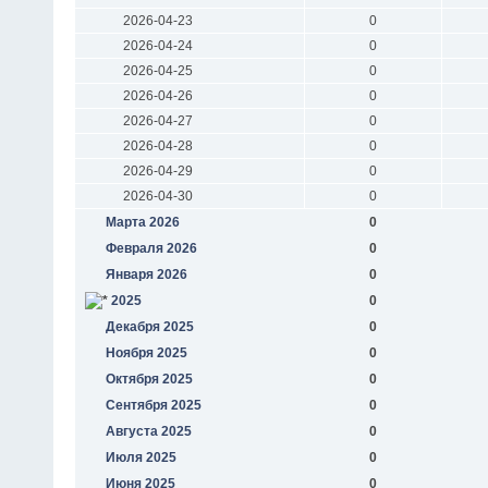
2026-04-23
0
2026-04-24
0
2026-04-25
0
2026-04-26
0
2026-04-27
0
2026-04-28
0
2026-04-29
0
2026-04-30
0
Марта 2026
0
Февраля 2026
0
Января 2026
0
2025
0
Декабря 2025
0
Ноября 2025
0
Октября 2025
0
Сентября 2025
0
Августа 2025
0
Июля 2025
0
Июня 2025
0