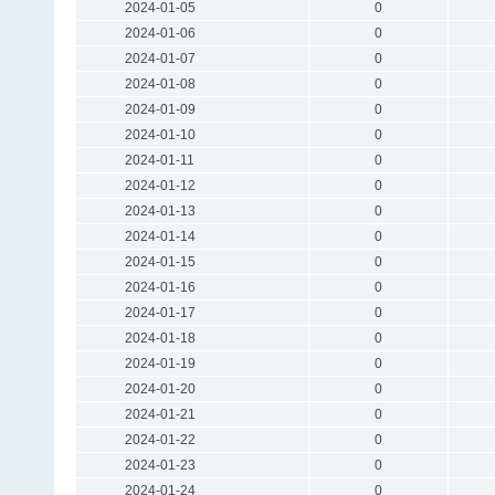
2024-01-05
0
2024-01-06
0
2024-01-07
0
2024-01-08
0
2024-01-09
0
2024-01-10
0
2024-01-11
0
2024-01-12
0
2024-01-13
0
2024-01-14
0
2024-01-15
0
2024-01-16
0
2024-01-17
0
2024-01-18
0
2024-01-19
0
2024-01-20
0
2024-01-21
0
2024-01-22
0
2024-01-23
0
2024-01-24
0