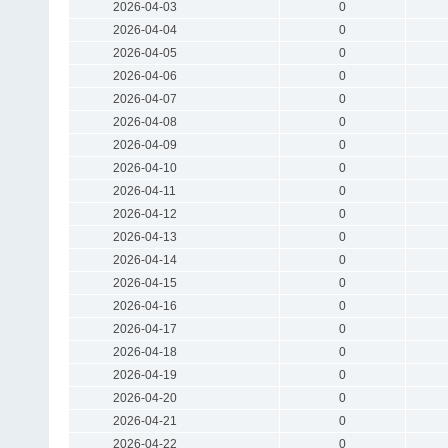
2026-04-03
0
2026-04-04
0
2026-04-05
0
2026-04-06
0
2026-04-07
0
2026-04-08
0
2026-04-09
0
2026-04-10
0
2026-04-11
0
2026-04-12
0
2026-04-13
0
2026-04-14
0
2026-04-15
0
2026-04-16
0
2026-04-17
0
2026-04-18
0
2026-04-19
0
2026-04-20
0
2026-04-21
0
2026-04-22
0