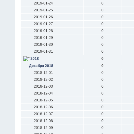
2019-01-24
0
2019-01-25
0
2019-01-26
0
2019-01-27
0
2019-01-28
0
2019-01-29
0
2019-01-30
0
2019-01-31
0
2018
0
Декабря 2018
0
2018-12-01
0
2018-12-02
0
2018-12-03
0
2018-12-04
0
2018-12-05
0
2018-12-06
0
2018-12-07
0
2018-12-08
0
2018-12-09
0