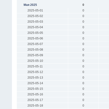
Мая 2025
0
2025-05-01
0
2025-05-02
0
2025-05-03
0
2025-05-04
0
2025-05-05
0
2025-05-06
0
2025-05-07
0
2025-05-08
0
2025-05-09
0
2025-05-10
0
2025-05-11
0
2025-05-12
0
2025-05-13
0
2025-05-14
0
2025-05-15
0
2025-05-16
0
2025-05-17
0
2025-05-18
0