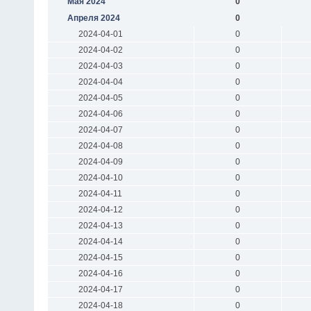
Мая 2024
0
Апреля 2024
0
2024-04-01
0
2024-04-02
0
2024-04-03
0
2024-04-04
0
2024-04-05
0
2024-04-06
0
2024-04-07
0
2024-04-08
0
2024-04-09
0
2024-04-10
0
2024-04-11
0
2024-04-12
0
2024-04-13
0
2024-04-14
0
2024-04-15
0
2024-04-16
0
2024-04-17
0
2024-04-18
0