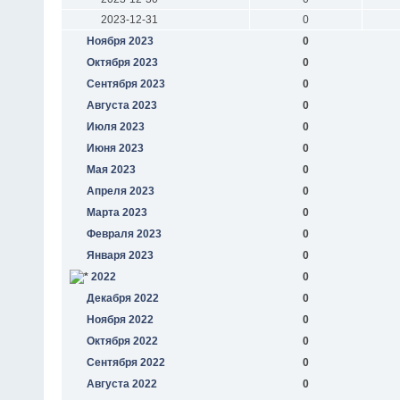
2023-12-31
0
Ноября 2023
0
Октября 2023
0
Сентября 2023
0
Августа 2023
0
Июля 2023
0
Июня 2023
0
Мая 2023
0
Апреля 2023
0
Марта 2023
0
Февраля 2023
0
Января 2023
0
2022
0
Декабря 2022
0
Ноября 2022
0
Октября 2022
0
Сентября 2022
0
Августа 2022
0