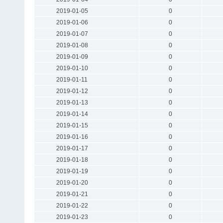
2019-01-05
0
2019-01-06
0
2019-01-07
0
2019-01-08
0
2019-01-09
0
2019-01-10
0
2019-01-11
0
2019-01-12
0
2019-01-13
0
2019-01-14
0
2019-01-15
0
2019-01-16
0
2019-01-17
0
2019-01-18
0
2019-01-19
0
2019-01-20
0
2019-01-21
0
2019-01-22
0
2019-01-23
0