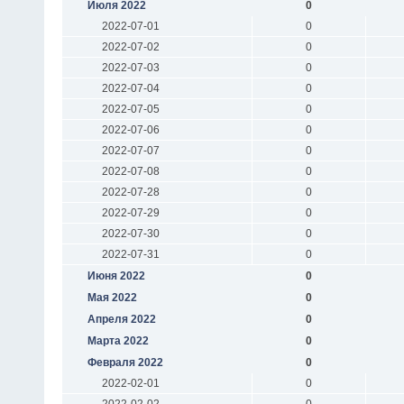
Июля 2022
0
2022-07-01
0
2022-07-02
0
2022-07-03
0
2022-07-04
0
2022-07-05
0
2022-07-06
0
2022-07-07
0
2022-07-08
0
2022-07-28
0
2022-07-29
0
2022-07-30
0
2022-07-31
0
Июня 2022
0
Мая 2022
0
Апреля 2022
0
Марта 2022
0
Февраля 2022
0
2022-02-01
0
2022-02-02
0