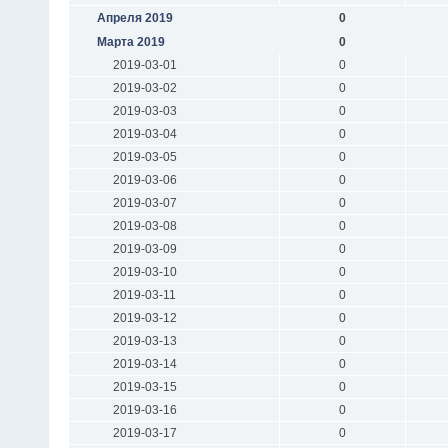
Апреля 2019
0
Марта 2019
0
2019-03-01
0
2019-03-02
0
2019-03-03
0
2019-03-04
0
2019-03-05
0
2019-03-06
0
2019-03-07
0
2019-03-08
0
2019-03-09
0
2019-03-10
0
2019-03-11
0
2019-03-12
0
2019-03-13
0
2019-03-14
0
2019-03-15
0
2019-03-16
0
2019-03-17
0