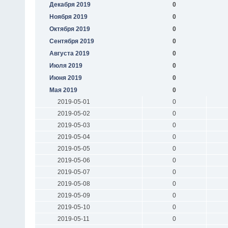
Декабря 2019
0
Ноября 2019
0
Октября 2019
0
Сентября 2019
0
Августа 2019
0
Июля 2019
0
Июня 2019
0
Мая 2019
0
2019-05-01
0
2019-05-02
0
2019-05-03
0
2019-05-04
0
2019-05-05
0
2019-05-06
0
2019-05-07
0
2019-05-08
0
2019-05-09
0
2019-05-10
0
2019-05-11
0