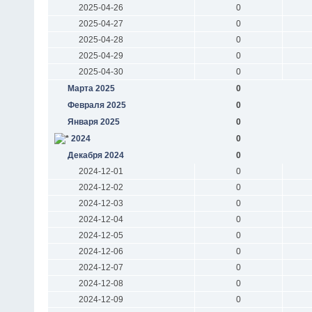
2025-04-26
0
2025-04-27
0
2025-04-28
0
2025-04-29
0
2025-04-30
0
Марта 2025
0
Февраля 2025
0
Января 2025
0
2024
0
Декабря 2024
0
2024-12-01
0
2024-12-02
0
2024-12-03
0
2024-12-04
0
2024-12-05
0
2024-12-06
0
2024-12-07
0
2024-12-08
0
2024-12-09
0