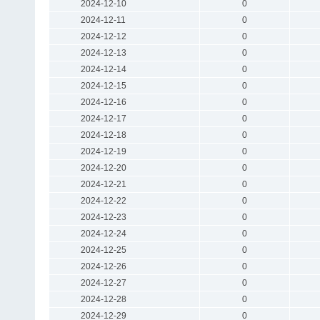
2024-12-10
0
2024-12-11
0
2024-12-12
0
2024-12-13
0
2024-12-14
0
2024-12-15
0
2024-12-16
0
2024-12-17
0
2024-12-18
0
2024-12-19
0
2024-12-20
0
2024-12-21
0
2024-12-22
0
2024-12-23
0
2024-12-24
0
2024-12-25
0
2024-12-26
0
2024-12-27
0
2024-12-28
0
2024-12-29
0